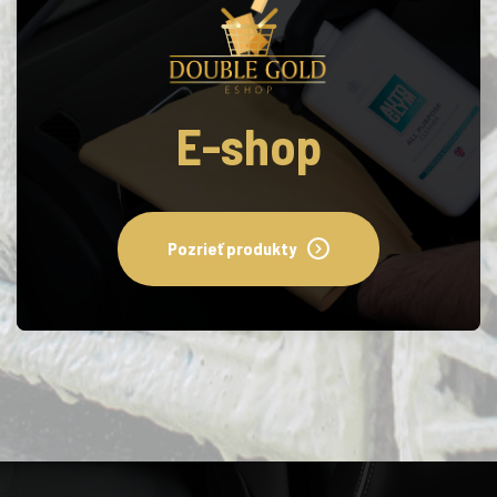
E-shop
Pozrieť produkty