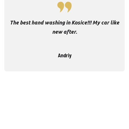
The best hand washing in Kosice!!! My car like
new after.
Andriy