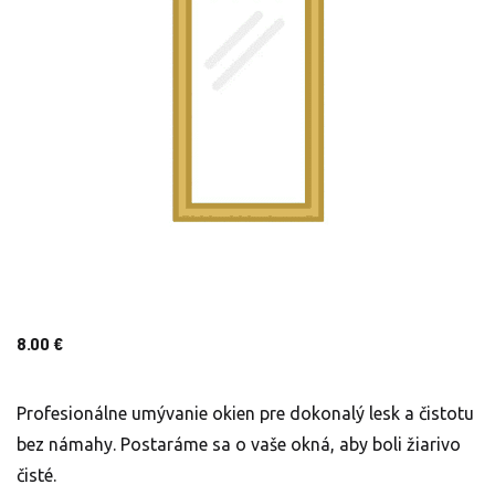
8.00
€
Profesionálne umývanie okien pre dokonalý lesk a čistotu
bez námahy. Postaráme sa o vaše okná, aby boli žiarivo
čisté.