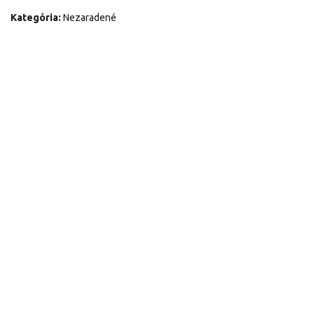
Kategória:
Nezaradené