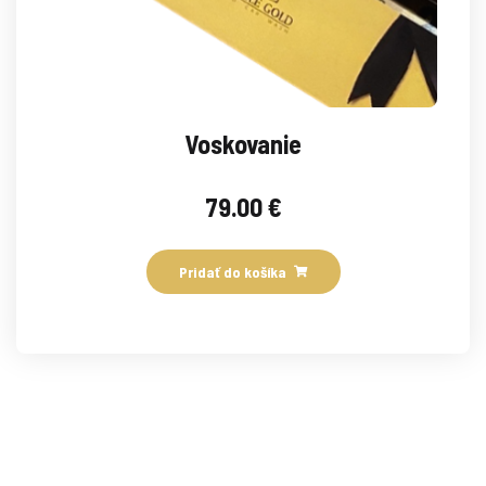
Voskovanie
79.00
€
Pridať do košíka