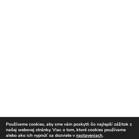
Používame cookies, aby sme vám poskytli čo najlepší zážitok z
našej webovej stránky. Viac o tom, ktoré cookies používame
alebo ako ich vypnúť sa dozviete v
nastaveniach
.