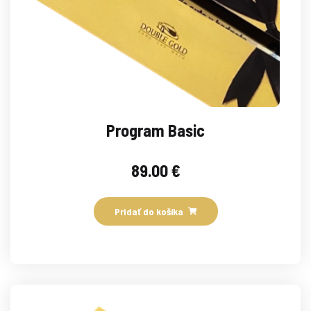
Program Basic
89.00
€
Pridať do košíka