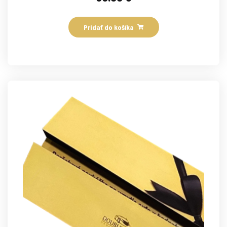
Pridať do košíka