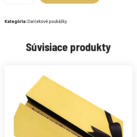
Voskovanie
Kategória:
Darčekové poukážky
Súvisiace produkty