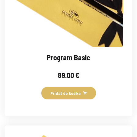
Program Basic
89.00
€
Pridať do košíka