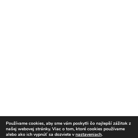
Používame cookies, aby sme vám poskytli čo najlepší zážitok z
našej webovej stránky. Viac o tom, ktoré cookies používame
alebo ako ich vypnúť sa dozviete v
nastaveniach
.