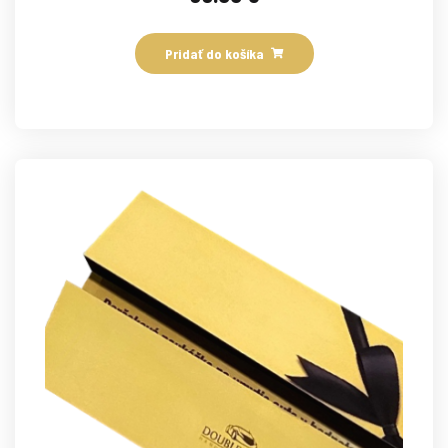
Pridať do košíka